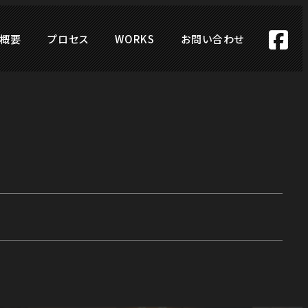
概要
プロセス
WORKS
お問い合わせ