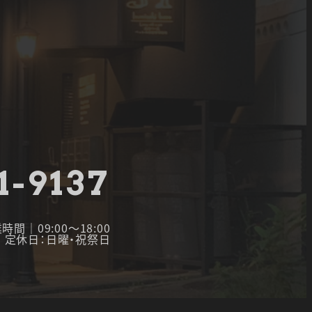
1-9137
時間｜09:00～18:00
定休日：日曜・祝祭日