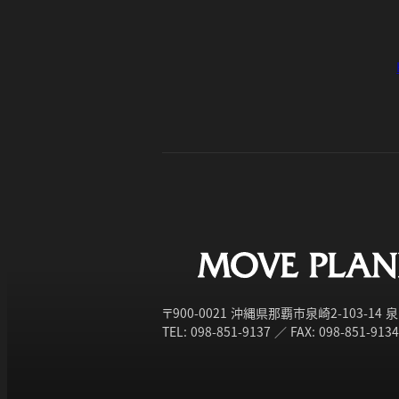
〒900-0021 沖縄県那覇市泉崎2-103-14
TEL: 098-851-9137 ／ FAX: 098-851-9134