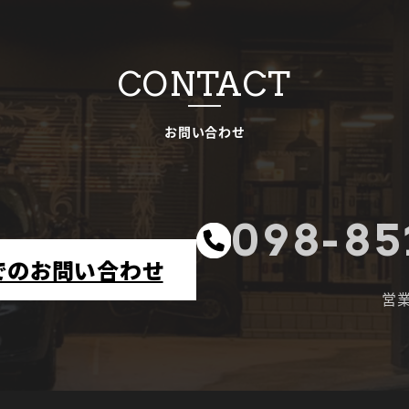
CONTACT
お問い合わせ
098-85
でのお問い合わせ
営業