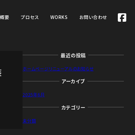
概要
プロセス
WORKS
お問い合わせ
最近の投稿
ホームページリニューアルのお知らせ
装
アーカイブ
2025年6月
カテゴリー
未分類