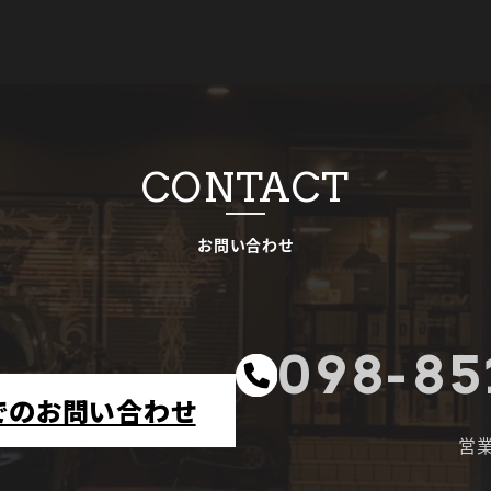
CONTACT
お問い合わせ
098-85
でのお問い合わせ
営業