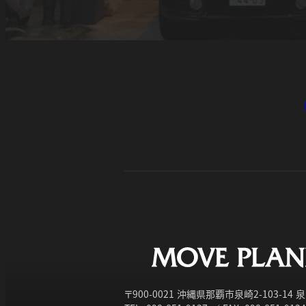
〒900-0021 沖縄県那覇市泉崎2-103-14