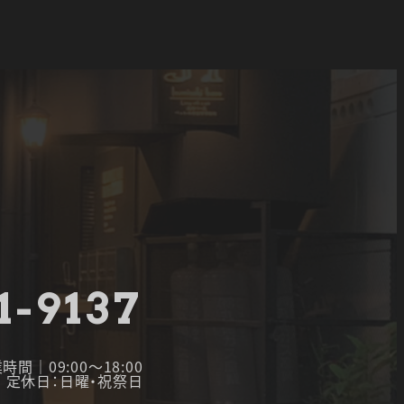
1-9137
時間｜09:00～18:00
定休日：日曜・祝祭日