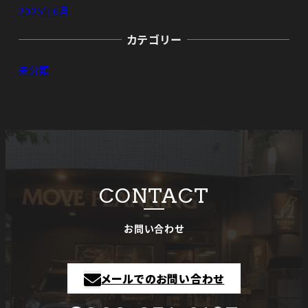
2025年6月
カテゴリー
未分類
CONTACT
お問い合わせ
メールでのお問い合わせ