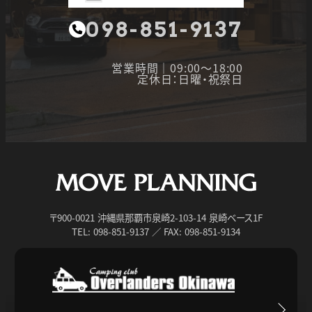
098-851-9137
営業時間｜09:00～18:00
定休日：日曜・祝祭日
〒900-0021 沖縄県那覇市泉崎2-103-14 泉崎ベース1F
TEL: 098-851-9137 ／ FAX: 098-851-9134