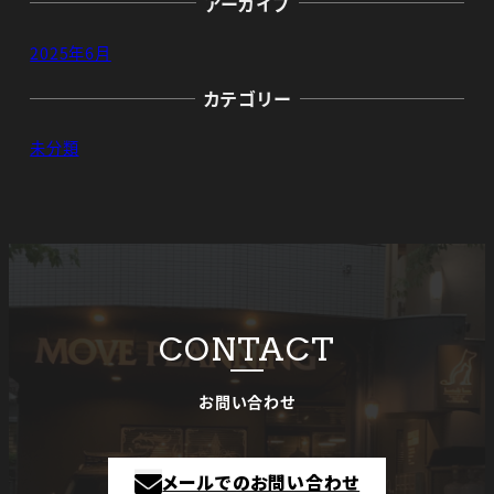
アーカイブ
2025年6月
カテゴリー
未分類
CONTACT
お問い合わせ
メールでのお問い合わせ