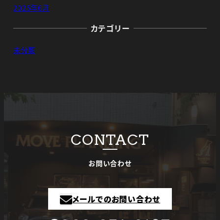
2025年6月
カテゴリー
未分類
CONTACT
お問い合わせ
メールでのお問い合わせ