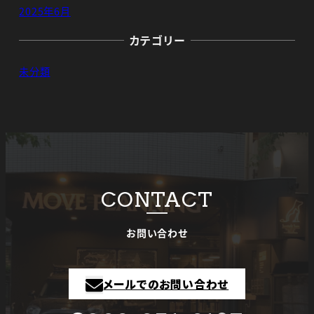
2025年6月
カテゴリー
未分類
CONTACT
お問い合わせ
メールでのお問い合わせ