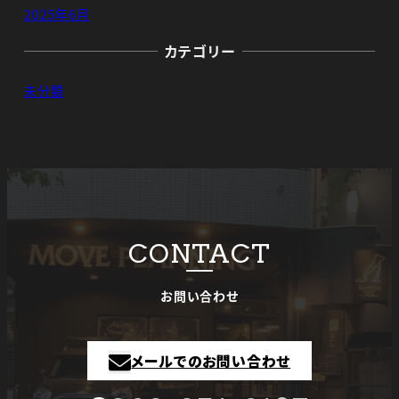
2025年6月
カテゴリー
未分類
CONTACT
お問い合わせ
メールでのお問い合わせ