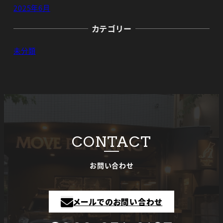
2025年6月
カテゴリー
未分類
CONTACT
お問い合わせ
メールでのお問い合わせ