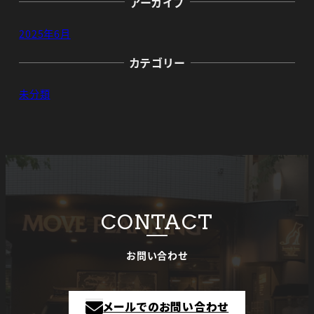
アーカイブ
2025年6月
カテゴリー
未分類
CONTACT
お問い合わせ
メールでのお問い合わせ