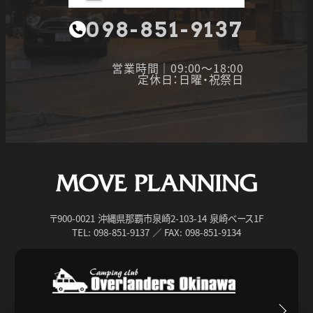
098-851-9137
営業時間｜09:00～18:00
定休日：日曜・祝祭日
〒900-0021 沖縄県那覇市泉崎2-103-14 泉崎ベース1F
TEL: 098-851-9137 ／ FAX: 098-851-9134