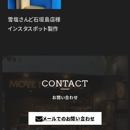
雪塩さんど石垣島店様
インスタスポット製作
CONTACT
お問い合わせ
メールでのお問い合わせ