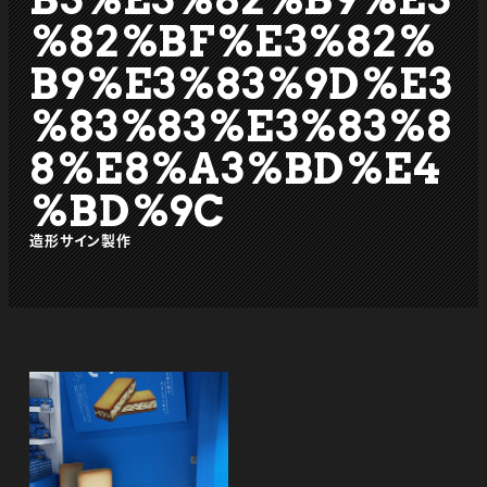
%82%BF%E3%82%
B9%E3%83%9D%E3
%83%83%E3%83%8
8%E8%A3%BD%E4
%BD%9C
造形サイン製作