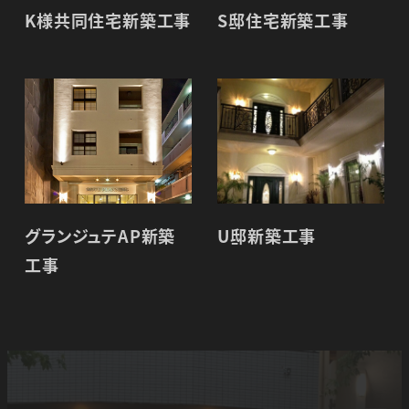
K様共同住宅新築工事
S邸住宅新築工事
グランジュテAP新築
U邸新築工事
工事