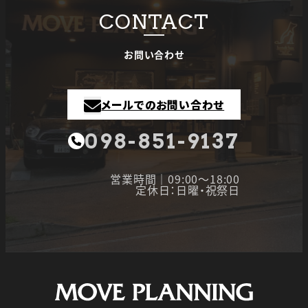
CONTACT
お問い合わせ
メールでのお問い合わせ
098-851-9137
営業時間｜09:00～18:00
定休日：日曜・祝祭日