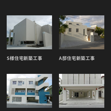
S様住宅新築工事
A邸住宅新築工事